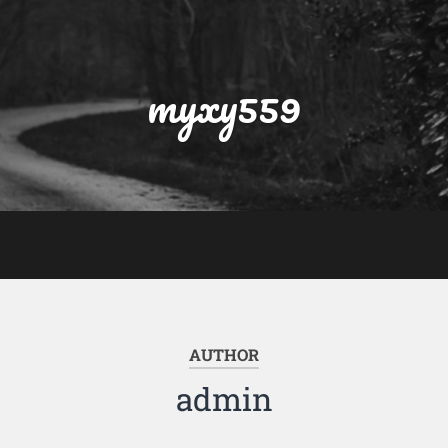
myxy559
AUTHOR
admin