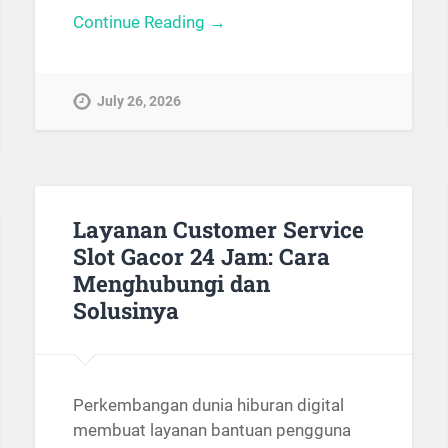
Continue Reading →
July 26, 2026
Layanan Customer Service
Slot Gacor 24 Jam: Cara
Menghubungi dan
Solusinya
Perkembangan dunia hiburan digital
membuat layanan bantuan pengguna