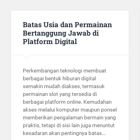
Batas Usia dan Permainan
Bertanggung Jawab di
Platform Digital
Perkembangan teknologi membuat
berbagai bentuk hiburan digital
semakin mudah diakses, termasuk
permainan slot yang tersedia di
berbagai platform online. Kemudahan
akses melalui komputer maupun ponsel
memberikan pengalaman bermain yang
praktis, tetapi di sisi lain juga menuntut
kesadaran akan pentingnya batas…