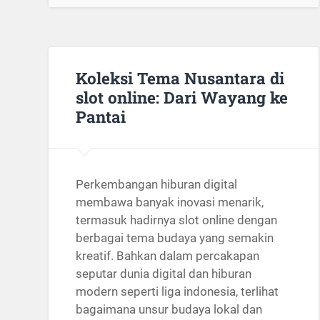
Koleksi Tema Nusantara di
slot online: Dari Wayang ke
Pantai
Perkembangan hiburan digital
membawa banyak inovasi menarik,
termasuk hadirnya slot online dengan
berbagai tema budaya yang semakin
kreatif. Bahkan dalam percakapan
seputar dunia digital dan hiburan
modern seperti liga indonesia, terlihat
bagaimana unsur budaya lokal dan