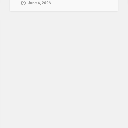
June 6, 2026