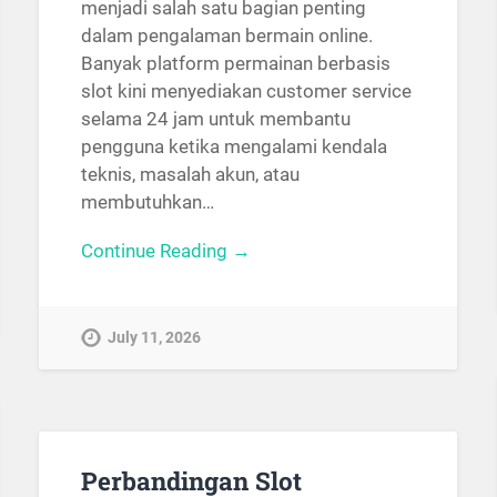
menjadi salah satu bagian penting
dalam pengalaman bermain online.
Banyak platform permainan berbasis
slot kini menyediakan customer service
selama 24 jam untuk membantu
pengguna ketika mengalami kendala
teknis, masalah akun, atau
membutuhkan…
Continue Reading →
July 11, 2026
Perbandingan Slot