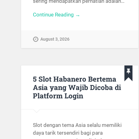
sering mendapatkan perhatian adalah…
Continue Reading →
August 3, 2026
5 Slot Habanero Bertema
Asia yang Wajib Dicoba di
Platform Login
Slot dengan tema Asia selalu memiliki
daya tarik tersendiri bagi para