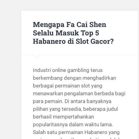
Mengapa Fa Cai Shen
Selalu Masuk Top 5
Habanero di Slot Gacor?
Industri online gambling terus
berkembang dengan menghadirkan
berbagai permainan slot yang
menawarkan pengalaman berbeda bagi
para pemain. Di antara banyaknya
pilihan yang tersedia, beberapa judul
berhasil mempertahankan
popularitasnya dalam waktu lama.
Salah satu permainan Habanero yang