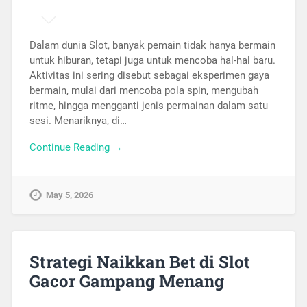
Dalam dunia Slot, banyak pemain tidak hanya bermain
untuk hiburan, tetapi juga untuk mencoba hal-hal baru.
Aktivitas ini sering disebut sebagai eksperimen gaya
bermain, mulai dari mencoba pola spin, mengubah
ritme, hingga mengganti jenis permainan dalam satu
sesi. Menariknya, di…
Continue Reading →
May 5, 2026
Strategi Naikkan Bet di Slot
Gacor Gampang Menang