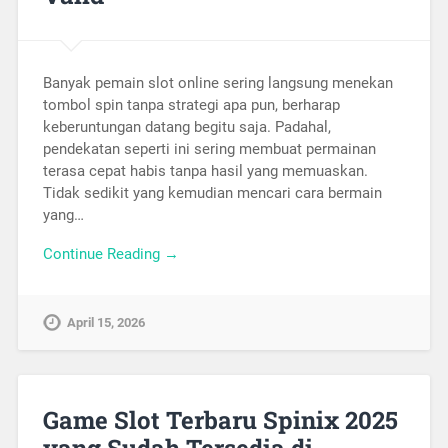
Banyak pemain slot online sering langsung menekan
tombol spin tanpa strategi apa pun, berharap
keberuntungan datang begitu saja. Padahal,
pendekatan seperti ini sering membuat permainan
terasa cepat habis tanpa hasil yang memuaskan.
Tidak sedikit yang kemudian mencari cara bermain
yang…
Continue Reading →
April 15, 2026
Game Slot Terbaru Spinix 2025