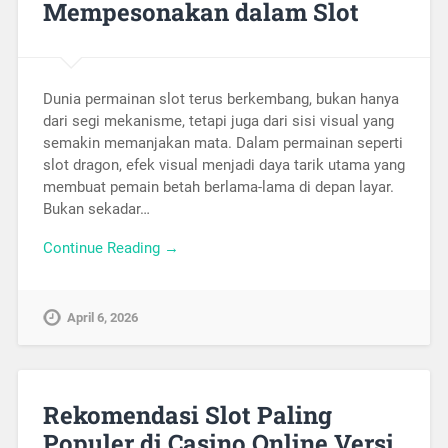
Mempesonakan dalam Slot
Dunia permainan slot terus berkembang, bukan hanya
dari segi mekanisme, tetapi juga dari sisi visual yang
semakin memanjakan mata. Dalam permainan seperti
slot dragon, efek visual menjadi daya tarik utama yang
membuat pemain betah berlama-lama di depan layar.
Bukan sekadar…
Continue Reading →
April 6, 2026
Rekomendasi Slot Paling
Populer di Casino Online Versi