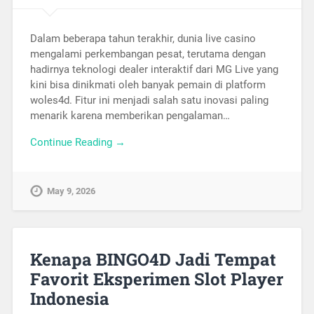
Dalam beberapa tahun terakhir, dunia live casino
mengalami perkembangan pesat, terutama dengan
hadirnya teknologi dealer interaktif dari MG Live yang
kini bisa dinikmati oleh banyak pemain di platform
woles4d. Fitur ini menjadi salah satu inovasi paling
menarik karena memberikan pengalaman…
Continue Reading →
May 9, 2026
Kenapa BINGO4D Jadi Tempat
Favorit Eksperimen Slot Player
Indonesia