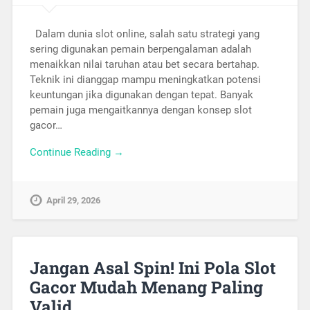
Dalam dunia slot online, salah satu strategi yang
sering digunakan pemain berpengalaman adalah
menaikkan nilai taruhan atau bet secara bertahap.
Teknik ini dianggap mampu meningkatkan potensi
keuntungan jika digunakan dengan tepat. Banyak
pemain juga mengaitkannya dengan konsep slot
gacor…
Continue Reading →
April 29, 2026
Jangan Asal Spin! Ini Pola Slot
Gacor Mudah Menang Paling
Valid