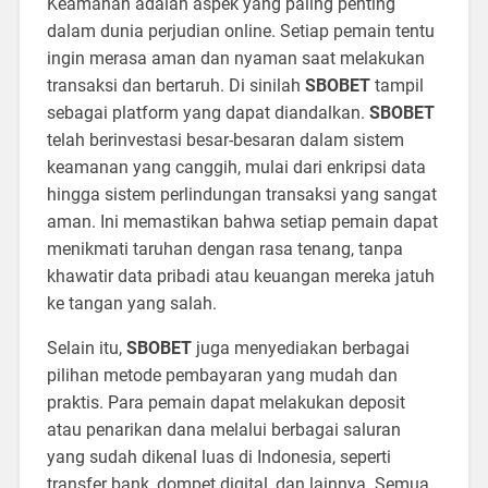
Keamanan adalah aspek yang paling penting
dalam dunia perjudian online. Setiap pemain tentu
ingin merasa aman dan nyaman saat melakukan
transaksi dan bertaruh. Di sinilah
SBOBET
tampil
sebagai platform yang dapat diandalkan.
SBOBET
telah berinvestasi besar-besaran dalam sistem
keamanan yang canggih, mulai dari enkripsi data
hingga sistem perlindungan transaksi yang sangat
aman. Ini memastikan bahwa setiap pemain dapat
menikmati taruhan dengan rasa tenang, tanpa
khawatir data pribadi atau keuangan mereka jatuh
ke tangan yang salah.
Selain itu,
SBOBET
juga menyediakan berbagai
pilihan metode pembayaran yang mudah dan
praktis. Para pemain dapat melakukan deposit
atau penarikan dana melalui berbagai saluran
yang sudah dikenal luas di Indonesia, seperti
transfer bank, dompet digital, dan lainnya. Semua