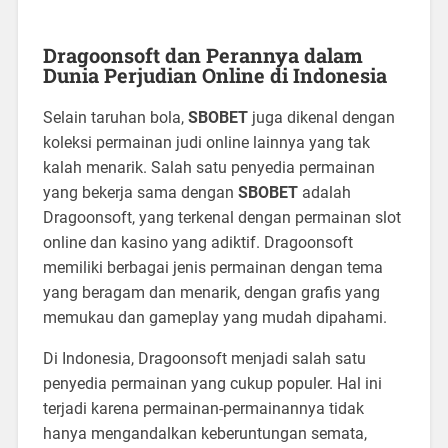
Dragoonsoft dan Perannya dalam
Dunia Perjudian Online di Indonesia
Selain taruhan bola,
SBOBET
juga dikenal dengan
koleksi permainan judi online lainnya yang tak
kalah menarik. Salah satu penyedia permainan
yang bekerja sama dengan
SBOBET
adalah
Dragoonsoft, yang terkenal dengan permainan slot
online dan kasino yang adiktif. Dragoonsoft
memiliki berbagai jenis permainan dengan tema
yang beragam dan menarik, dengan grafis yang
memukau dan gameplay yang mudah dipahami.
Di Indonesia, Dragoonsoft menjadi salah satu
penyedia permainan yang cukup populer. Hal ini
terjadi karena permainan-permainannya tidak
hanya mengandalkan keberuntungan semata,