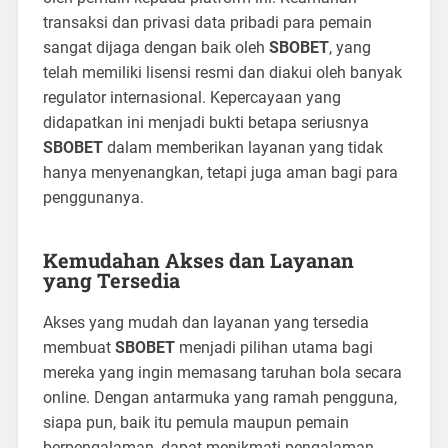
transaksi dan privasi data pribadi para pemain
sangat dijaga dengan baik oleh
SBOBET
, yang
telah memiliki lisensi resmi dan diakui oleh banyak
regulator internasional. Kepercayaan yang
didapatkan ini menjadi bukti betapa seriusnya
SBOBET
dalam memberikan layanan yang tidak
hanya menyenangkan, tetapi juga aman bagi para
penggunanya.
Kemudahan Akses dan Layanan
yang Tersedia
Akses yang mudah dan layanan yang tersedia
membuat
SBOBET
menjadi pilihan utama bagi
mereka yang ingin memasang taruhan bola secara
online. Dengan antarmuka yang ramah pengguna,
siapa pun, baik itu pemula maupun pemain
berpengalaman, dapat menikmati pengalaman