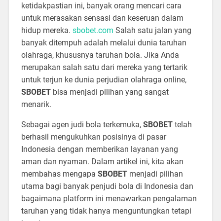
ketidakpastian ini, banyak orang mencari cara
untuk merasakan sensasi dan keseruan dalam
hidup mereka.
sbobet.com
Salah satu jalan yang
banyak ditempuh adalah melalui dunia taruhan
olahraga, khususnya taruhan bola. Jika Anda
merupakan salah satu dari mereka yang tertarik
untuk terjun ke dunia perjudian olahraga online,
SBOBET
bisa menjadi pilihan yang sangat
menarik.
Sebagai agen judi bola terkemuka,
SBOBET
telah
berhasil mengukuhkan posisinya di pasar
Indonesia dengan memberikan layanan yang
aman dan nyaman. Dalam artikel ini, kita akan
membahas mengapa
SBOBET
menjadi pilihan
utama bagi banyak penjudi bola di Indonesia dan
bagaimana platform ini menawarkan pengalaman
taruhan yang tidak hanya menguntungkan tetapi