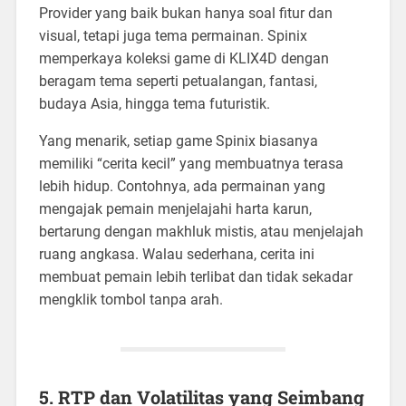
Provider yang baik bukan hanya soal fitur dan
visual, tetapi juga tema permainan. Spinix
memperkaya koleksi game di KLIX4D dengan
beragam tema seperti petualangan, fantasi,
budaya Asia, hingga tema futuristik.
Yang menarik, setiap game Spinix biasanya
memiliki “cerita kecil” yang membuatnya terasa
lebih hidup. Contohnya, ada permainan yang
mengajak pemain menjelajahi harta karun,
bertarung dengan makhluk mistis, atau menjelajah
ruang angkasa. Walau sederhana, cerita ini
membuat pemain lebih terlibat dan tidak sekadar
mengklik tombol tanpa arah.
5. RTP dan Volatilitas yang Seimbang