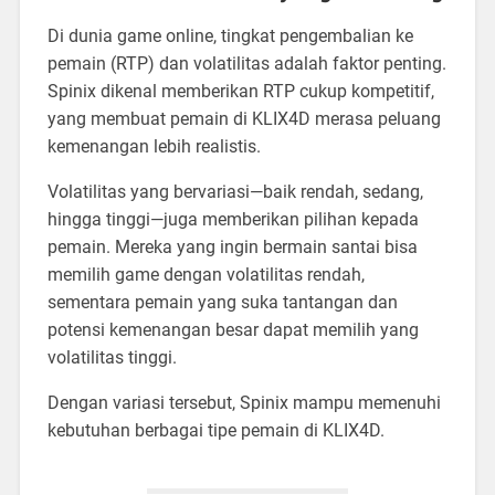
Di dunia game online, tingkat pengembalian ke
pemain (RTP) dan volatilitas adalah faktor penting.
Spinix dikenal memberikan RTP cukup kompetitif,
yang membuat pemain di KLIX4D merasa peluang
kemenangan lebih realistis.
Volatilitas yang bervariasi—baik rendah, sedang,
hingga tinggi—juga memberikan pilihan kepada
pemain. Mereka yang ingin bermain santai bisa
memilih game dengan volatilitas rendah,
sementara pemain yang suka tantangan dan
potensi kemenangan besar dapat memilih yang
volatilitas tinggi.
Dengan variasi tersebut, Spinix mampu memenuhi
kebutuhan berbagai tipe pemain di KLIX4D.