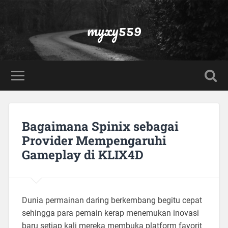
myxy559
Bagaimana Spinix sebagai
Provider Mempengaruhi
Gameplay di KLIX4D
Dunia permainan daring berkembang begitu cepat
sehingga para pemain kerap menemukan inovasi
baru setiap kali mereka membuka platform favorit