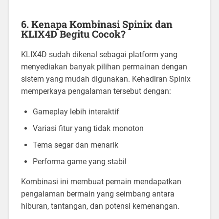
6. Kenapa Kombinasi Spinix dan
KLIX4D Begitu Cocok?
KLIX4D sudah dikenal sebagai platform yang
menyediakan banyak pilihan permainan dengan
sistem yang mudah digunakan. Kehadiran Spinix
memperkaya pengalaman tersebut dengan:
Gameplay lebih interaktif
Variasi fitur yang tidak monoton
Tema segar dan menarik
Performa game yang stabil
Kombinasi ini membuat pemain mendapatkan
pengalaman bermain yang seimbang antara
hiburan, tantangan, dan potensi kemenangan.