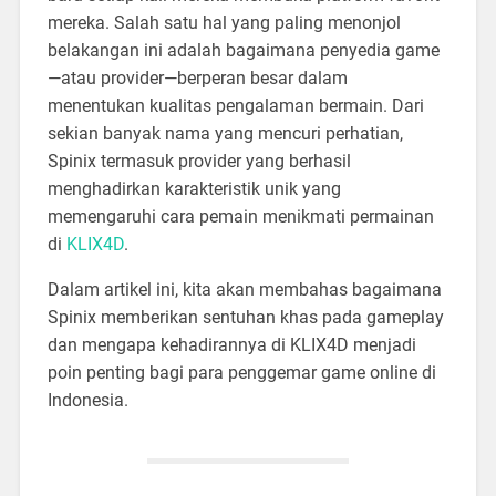
mereka. Salah satu hal yang paling menonjol
belakangan ini adalah bagaimana penyedia game
—atau provider—berperan besar dalam
menentukan kualitas pengalaman bermain. Dari
sekian banyak nama yang mencuri perhatian,
Spinix termasuk provider yang berhasil
menghadirkan karakteristik unik yang
memengaruhi cara pemain menikmati permainan
di
KLIX4D
.
Dalam artikel ini, kita akan membahas bagaimana
Spinix memberikan sentuhan khas pada gameplay
dan mengapa kehadirannya di KLIX4D menjadi
poin penting bagi para penggemar game online di
Indonesia.