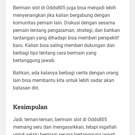
Bermain slot di Odds805 juga bisa menjadi lebih
menyenangkan jika kalian bergabung dengan
komunitas pemain lain. Diskusi dengan sesama
pemain tentang pengalaman, strategi, dan bahkan
tantangan yang dihadapi bisa memberi perspektif
baru. Kalian bisa saling memberi dukungan dan
berbagi tips tentang cara bermain yang
bertanggung jawab.
Bahkan, ada kalanya berbagi cerita dengan orang
lain bisa membantu kita untuk lebih sadar akan
batasan diri.
Kesimpulan
Jadi, teman-teman, bermain slot di Odds805
memang seru dan mengasyikkan, tetapi ingatlah
untuk selalu bermain secara bertanggung jawab.