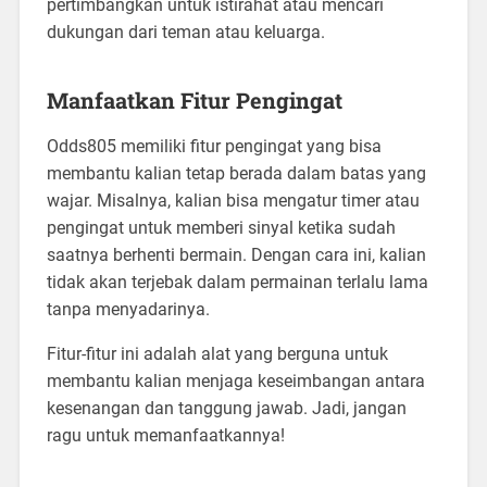
pertimbangkan untuk istirahat atau mencari
dukungan dari teman atau keluarga.
Manfaatkan Fitur Pengingat
Odds805 memiliki fitur pengingat yang bisa
membantu kalian tetap berada dalam batas yang
wajar. Misalnya, kalian bisa mengatur timer atau
pengingat untuk memberi sinyal ketika sudah
saatnya berhenti bermain. Dengan cara ini, kalian
tidak akan terjebak dalam permainan terlalu lama
tanpa menyadarinya.
Fitur-fitur ini adalah alat yang berguna untuk
membantu kalian menjaga keseimbangan antara
kesenangan dan tanggung jawab. Jadi, jangan
ragu untuk memanfaatkannya!