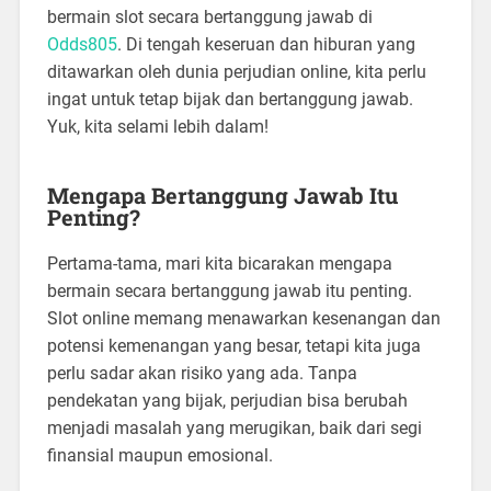
bermain slot secara bertanggung jawab di
Odds805
. Di tengah keseruan dan hiburan yang
ditawarkan oleh dunia perjudian online, kita perlu
ingat untuk tetap bijak dan bertanggung jawab.
Yuk, kita selami lebih dalam!
Mengapa Bertanggung Jawab Itu
Penting?
Pertama-tama, mari kita bicarakan mengapa
bermain secara bertanggung jawab itu penting.
Slot online memang menawarkan kesenangan dan
potensi kemenangan yang besar, tetapi kita juga
perlu sadar akan risiko yang ada. Tanpa
pendekatan yang bijak, perjudian bisa berubah
menjadi masalah yang merugikan, baik dari segi
finansial maupun emosional.