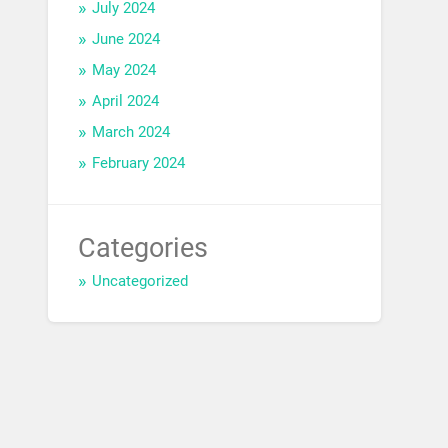
July 2024
June 2024
May 2024
April 2024
March 2024
February 2024
Categories
Uncategorized