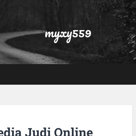
myxy559
dia Judi Online