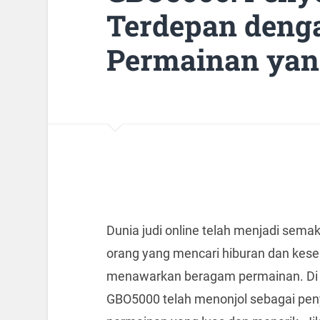
Terdepan deng
Permainan yan
Dunia judi online telah menjadi sema
orang yang mencari hiburan dan kesen
menawarkan beragam permainan. Di a
GBO5000 telah menonjol sebagai peny