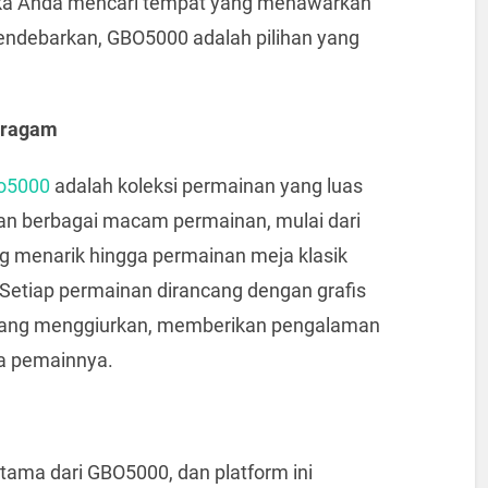
ika Anda mencari tempat yang menawarkan
endebarkan, GBO5000 adalah pilihan yang
eragam
o5000
adalah koleksi permainan yang luas
an berbagai macam permainan, mulai dari
ng menarik hingga permainan meja klasik
r. Setiap permainan dirancang dengan grafis
 yang menggiurkan, memberikan pengalaman
ra pemainnya.
utama dari GBO5000, dan platform ini