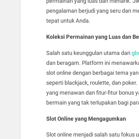
permainan yang luas dan menarik. J
pengalaman berjudi yang seru dan m
tepat untuk Anda.
Koleksi Permainan yang Luas dan B
Salah satu keunggulan utama dari
gb
dan beragam. Platform ini menawark
slot online dengan berbagai tema ya
seperti blackjack, roulette, dan poke
yang menawan dan fitur-fitur bonus
bermain yang tak terlupakan bagi pa
Slot Online yang Mengagumkan
Slot online menjadi salah satu fokus 