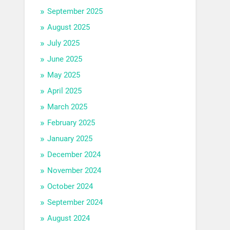
September 2025
August 2025
July 2025
June 2025
May 2025
April 2025
March 2025
February 2025
January 2025
December 2024
November 2024
October 2024
September 2024
August 2024