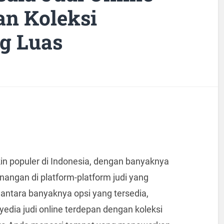
an Koleksi
g Luas
kin populer di Indonesia, dengan banyaknya
angan di platform-platform judi yang
ntara banyaknya opsi yang tersedia,
edia judi online terdepan dengan koleksi