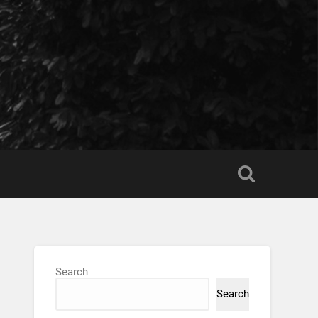
Search
Search