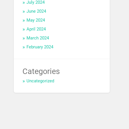
July 2024
June 2024
May 2024
April 2024
March 2024
February 2024
Categories
Uncategorized