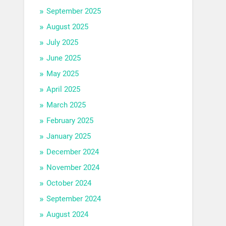
September 2025
August 2025
July 2025
June 2025
May 2025
April 2025
March 2025
February 2025
January 2025
December 2024
November 2024
October 2024
September 2024
August 2024