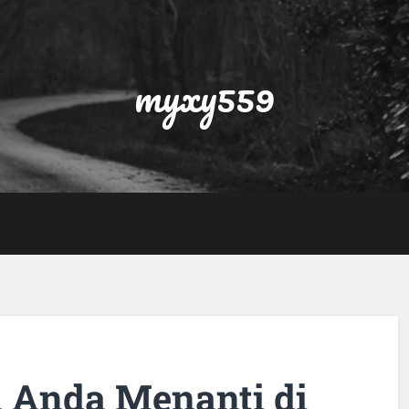
myxy559
 Anda Menanti di