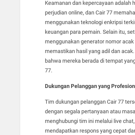
Keamanan dan kepercayaan adalah ha
perjudian online, dan Cair 77 memaha
menggunakan teknologi enkripsi terki
keuangan para pemain. Selain itu, se
menggunakan generator nomor acak (RN
memastikan hasil yang adil dan acak
bahwa mereka berada di tempat yang 
77.
Dukungan Pelanggan yang Profesion
Tim dukungan pelanggan Cair 77 ter
dengan segala pertanyaan atau masal
menghubungi tim ini melalui live chat
mendapatkan respons yang cepat da