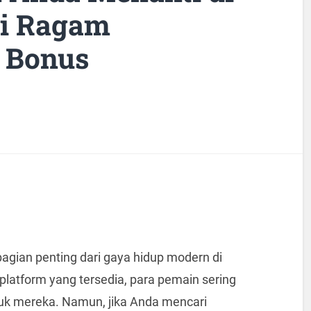
ti Ragam
 Bonus
bagian penting dari gaya hidup modern di
latform yang tersedia, para pemain sering
tuk mereka. Namun, jika Anda mencari