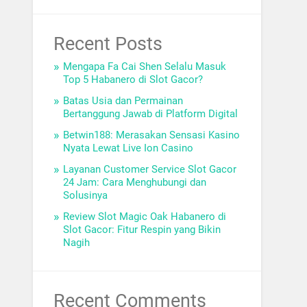
Recent Posts
Mengapa Fa Cai Shen Selalu Masuk
Top 5 Habanero di Slot Gacor?
Batas Usia dan Permainan
Bertanggung Jawab di Platform Digital
Betwin188: Merasakan Sensasi Kasino
Nyata Lewat Live Ion Casino
Layanan Customer Service Slot Gacor
24 Jam: Cara Menghubungi dan
Solusinya
Review Slot Magic Oak Habanero di
Slot Gacor: Fitur Respin yang Bikin
Nagih
Recent Comments