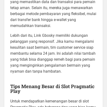
yang memastikan data dan transaksi para pemain
tetap aman. Selain itu, mereka juga menawarkan
berbagai metode pembayaran yang fleksibel, mulai
dari transfer bank hingga e-wallet yang
memudahkan transaksi.
Lebih dari itu, Link Gbosky memiliki dukungan
pelanggan yang responsif. Jika kamu mengalami
kesulitan saat bermain, tim customer service siap
membantu selama 24 jam. Ini adalah nilai tambah
yang tidak bisa dianggap remeh bagi para pemain
yang menginginkan pengalaman bermain yang
nyaman dan tanpa hambatan.
Tips Menang Besar di Slot Pragmatic
Play
Untuk mendapatkan kemenangan besar di slot