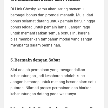
Di Link Gbosky, kamu akan sering menemui
berbagai bonus dan promosi menarik. Mulai dari
bonus selamat datang untuk pemain baru, hingga
bonus reload untuk pemain lama. Jangan ragu
untuk memanfaatkan semua bonus ini, karena
bisa memberikan tambahan modal yang sangat
membantu dalam permainan.
5. Bermain dengan Sabar
Slot adalah permainan yang mengandalkan
keberuntungan, jadi kesabaran adalah kunci.
Jangan berharap untuk menang besar dalam satu
putaran. Nikmati proses permainan dan biarkan
keberuntungan datang pada waktunya.