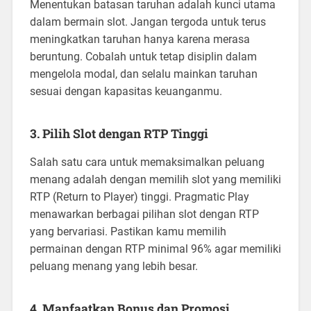
Menentukan batasan taruhan adalah kunci utama
dalam bermain slot. Jangan tergoda untuk terus
meningkatkan taruhan hanya karena merasa
beruntung. Cobalah untuk tetap disiplin dalam
mengelola modal, dan selalu mainkan taruhan
sesuai dengan kapasitas keuanganmu.
3. Pilih Slot dengan RTP Tinggi
Salah satu cara untuk memaksimalkan peluang
menang adalah dengan memilih slot yang memiliki
RTP (Return to Player) tinggi. Pragmatic Play
menawarkan berbagai pilihan slot dengan RTP
yang bervariasi. Pastikan kamu memilih
permainan dengan RTP minimal 96% agar memiliki
peluang menang yang lebih besar.
4. Manfaatkan Bonus dan Promosi