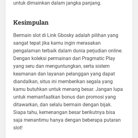
untuk dimainkan dalam jangka panjang.
Kesimpulan
Bermain slot di Link Gbosky adalah pilihan yang
sangat tepat jika kamu ingin merasakan
pengalaman terbaik dalam dunia perjudian online.
Dengan koleksi permainan dari Pragmatic Play
yang seru dan menguntungkan, serta sistem
keamanan dan layanan pelanggan yang dapat
diandalkan, situs ini memberikan segala yang
kamu butuhkan untuk menang besar. Jangan lupa
untuk memanfaatkan bonus dan promosi yang
ditawarkan, dan selalu bermain dengan bijak.
Siapa tahu, kemenangan besar berikutnya bisa
saja menantimu hanya dengan beberapa putaran
slot!