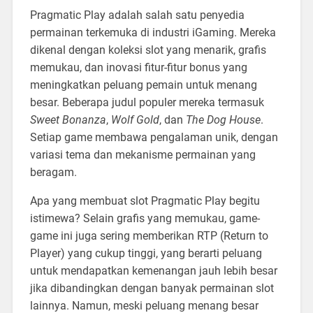
Pragmatic Play adalah salah satu penyedia
permainan terkemuka di industri iGaming. Mereka
dikenal dengan koleksi slot yang menarik, grafis
memukau, dan inovasi fitur-fitur bonus yang
meningkatkan peluang pemain untuk menang
besar. Beberapa judul populer mereka termasuk
Sweet Bonanza
,
Wolf Gold
, dan
The Dog House
.
Setiap game membawa pengalaman unik, dengan
variasi tema dan mekanisme permainan yang
beragam.
Apa yang membuat slot Pragmatic Play begitu
istimewa? Selain grafis yang memukau, game-
game ini juga sering memberikan RTP (Return to
Player) yang cukup tinggi, yang berarti peluang
untuk mendapatkan kemenangan jauh lebih besar
jika dibandingkan dengan banyak permainan slot
lainnya. Namun, meski peluang menang besar