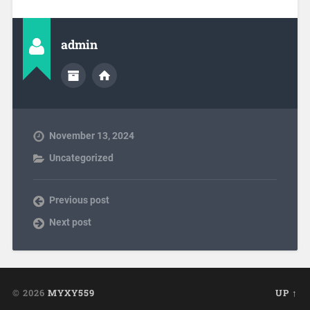
admin
November 13, 2024
Uncategorized
Previous post
Next post
© 2026
MYXY559
UP ↑