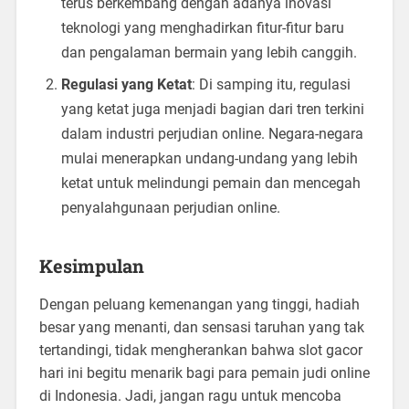
terus berkembang dengan adanya inovasi
teknologi yang menghadirkan fitur-fitur baru
dan pengalaman bermain yang lebih canggih.
Regulasi yang Ketat
: Di samping itu, regulasi
yang ketat juga menjadi bagian dari tren terkini
dalam industri perjudian online. Negara-negara
mulai menerapkan undang-undang yang lebih
ketat untuk melindungi pemain dan mencegah
penyalahgunaan perjudian online.
Kesimpulan
Dengan peluang kemenangan yang tinggi, hadiah
besar yang menanti, dan sensasi taruhan yang tak
tertandingi, tidak mengherankan bahwa slot gacor
hari ini begitu menarik bagi para pemain judi online
di Indonesia. Jadi, jangan ragu untuk mencoba