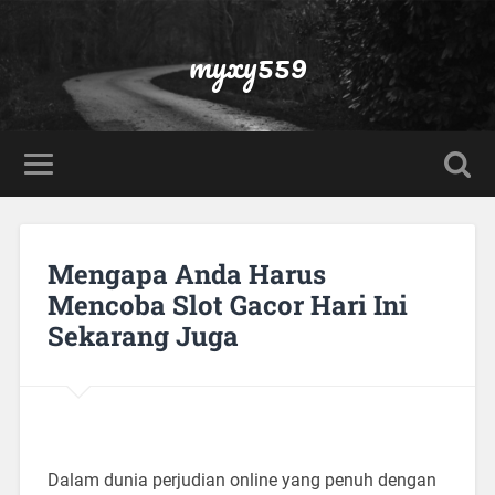
myxy559
Mengapa Anda Harus
Mencoba Slot Gacor Hari Ini
Sekarang Juga
Dalam dunia perjudian online yang penuh dengan