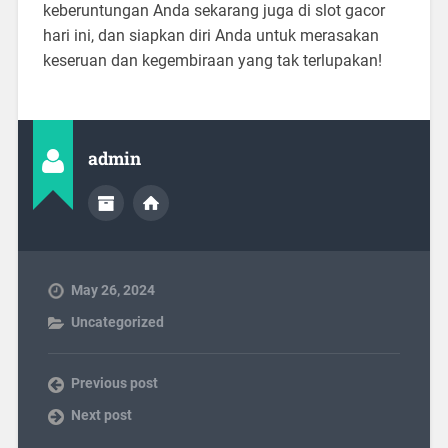
keberuntungan Anda sekarang juga di slot gacor
hari ini, dan siapkan diri Anda untuk merasakan
keseruan dan kegembiraan yang tak terlupakan!
admin
May 26, 2024
Uncategorized
Previous post
Next post