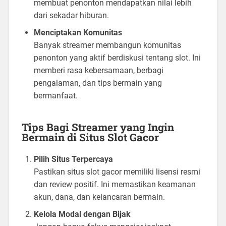
membuat penonton mendapatkan nilai lebih
dari sekadar hiburan.
Menciptakan Komunitas
Banyak streamer membangun komunitas
penonton yang aktif berdiskusi tentang slot. Ini
memberi rasa kebersamaan, berbagi
pengalaman, dan tips bermain yang
bermanfaat.
Tips Bagi Streamer yang Ingin
Bermain di Situs Slot Gacor
Pilih Situs Terpercaya
Pastikan situs slot gacor memiliki lisensi resmi
dan review positif. Ini memastikan keamanan
akun, dana, dan kelancaran bermain.
Kelola Modal dengan Bijak