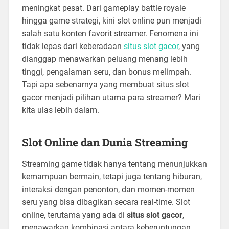
meningkat pesat. Dari gameplay battle royale
hingga game strategi, kini slot online pun menjadi
salah satu konten favorit streamer. Fenomena ini
tidak lepas dari keberadaan
situs slot gacor
, yang
dianggap menawarkan peluang menang lebih
tinggi, pengalaman seru, dan bonus melimpah.
Tapi apa sebenarnya yang membuat situs slot
gacor menjadi pilihan utama para streamer? Mari
kita ulas lebih dalam.
Slot Online dan Dunia Streaming
Streaming game tidak hanya tentang menunjukkan
kemampuan bermain, tetapi juga tentang hiburan,
interaksi dengan penonton, dan momen-momen
seru yang bisa dibagikan secara real-time. Slot
online, terutama yang ada di
situs slot gacor
,
menawarkan kombinasi antara keberuntungan,