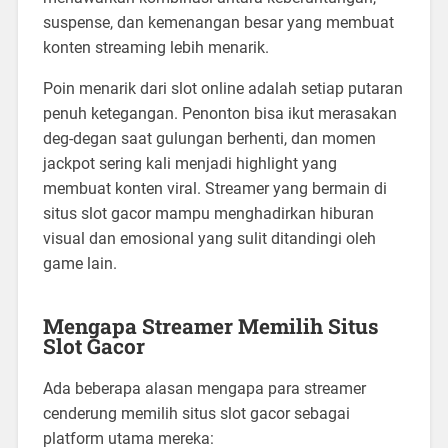
suspense, dan kemenangan besar yang membuat
konten streaming lebih menarik.
Poin menarik dari slot online adalah setiap putaran
penuh ketegangan. Penonton bisa ikut merasakan
deg-degan saat gulungan berhenti, dan momen
jackpot sering kali menjadi highlight yang
membuat konten viral. Streamer yang bermain di
situs slot gacor mampu menghadirkan hiburan
visual dan emosional yang sulit ditandingi oleh
game lain.
Mengapa Streamer Memilih Situs
Slot Gacor
Ada beberapa alasan mengapa para streamer
cenderung memilih situs slot gacor sebagai
platform utama mereka: