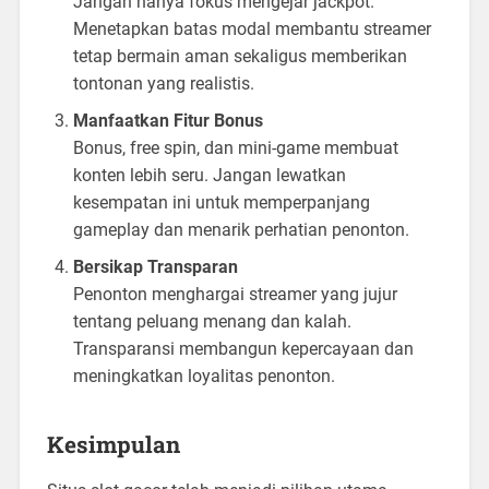
Jangan hanya fokus mengejar jackpot.
Menetapkan batas modal membantu streamer
tetap bermain aman sekaligus memberikan
tontonan yang realistis.
Manfaatkan Fitur Bonus
Bonus, free spin, dan mini-game membuat
konten lebih seru. Jangan lewatkan
kesempatan ini untuk memperpanjang
gameplay dan menarik perhatian penonton.
Bersikap Transparan
Penonton menghargai streamer yang jujur
tentang peluang menang dan kalah.
Transparansi membangun kepercayaan dan
meningkatkan loyalitas penonton.
Kesimpulan