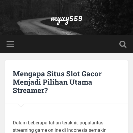
myxy559
Mengapa Situs Slot Gacor
Menjadi Pilihan Utama
Streamer?
Dalam beberapa tahun terakhir, popularitas
streaming game online di Indonesia semakin