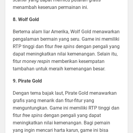
menambah keseruan permainan ini.
8. Wolf Gold
Bertema alam liar Amerika, Wolf Gold menawarkan
pengalaman bermain yang seru. Game ini memiliki
RTP tinggi dan fitur
free spins
dengan pengali yang
dapat meningkatkan nilai kemenangan. Selain itu,
fitur
money respin
memberikan kesempatan
tambahan untuk meraih kemenangan besar.
9. Pirate Gold
Dengan tema bajak laut, Pirate Gold menawarkan
grafis yang menarik dan fitur-fitur yang
menguntungkan. Game ini memiliki RTP tinggi dan
fitur
free spins
dengan pengali yang dapat
meningkatkan nilai kemenangan. Bagi pemain
yang ingin mencari harta karun, game ini bisa