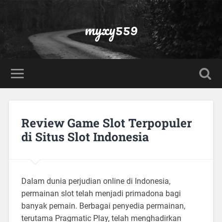
myxy559
Review Game Slot Terpopuler
di Situs Slot Indonesia
Dalam dunia perjudian online di Indonesia,
permainan slot telah menjadi primadona bagi
banyak pemain. Berbagai penyedia permainan,
terutama Pragmatic Play, telah menghadirkan