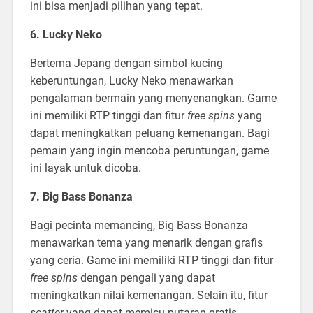
ini bisa menjadi pilihan yang tepat.
6. Lucky Neko
Bertema Jepang dengan simbol kucing
keberuntungan, Lucky Neko menawarkan
pengalaman bermain yang menyenangkan. Game
ini memiliki RTP tinggi dan fitur
free spins
yang
dapat meningkatkan peluang kemenangan. Bagi
pemain yang ingin mencoba peruntungan, game
ini layak untuk dicoba.
7. Big Bass Bonanza
Bagi pecinta memancing, Big Bass Bonanza
menawarkan tema yang menarik dengan grafis
yang ceria. Game ini memiliki RTP tinggi dan fitur
free spins
dengan pengali yang dapat
meningkatkan nilai kemenangan. Selain itu, fitur
scatter
yang dapat memicu putaran gratis