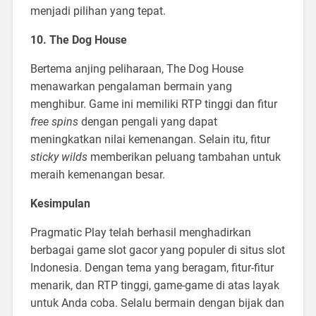
menjadi pilihan yang tepat.
10. The Dog House
Bertema anjing peliharaan, The Dog House
menawarkan pengalaman bermain yang
menghibur. Game ini memiliki RTP tinggi dan fitur
free spins
dengan pengali yang dapat
meningkatkan nilai kemenangan. Selain itu, fitur
sticky wilds
memberikan peluang tambahan untuk
meraih kemenangan besar.
Kesimpulan
Pragmatic Play telah berhasil menghadirkan
berbagai game slot gacor yang populer di situs slot
Indonesia. Dengan tema yang beragam, fitur-fitur
menarik, dan RTP tinggi, game-game di atas layak
untuk Anda coba. Selalu bermain dengan bijak dan