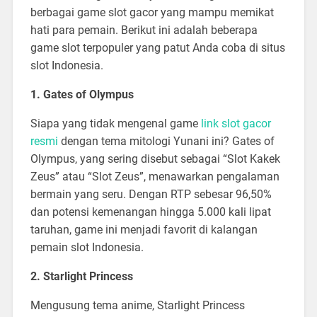
berbagai game slot gacor yang mampu memikat
hati para pemain. Berikut ini adalah beberapa
game slot terpopuler yang patut Anda coba di situs
slot Indonesia.
1. Gates of Olympus
Siapa yang tidak mengenal game
link slot gacor
resmi
dengan tema mitologi Yunani ini? Gates of
Olympus, yang sering disebut sebagai “Slot Kakek
Zeus” atau “Slot Zeus”, menawarkan pengalaman
bermain yang seru. Dengan RTP sebesar 96,50%
dan potensi kemenangan hingga 5.000 kali lipat
taruhan, game ini menjadi favorit di kalangan
pemain slot Indonesia.
2. Starlight Princess
Mengusung tema anime, Starlight Princess