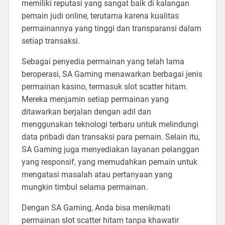
memiliki reputasi yang sangat baik di kalangan
pemain judi online, terutama karena kualitas
permainannya yang tinggi dan transparansi dalam
setiap transaksi.
Sebagai penyedia permainan yang telah lama
beroperasi, SA Gaming menawarkan berbagai jenis
permainan kasino, termasuk slot scatter hitam.
Mereka menjamin setiap permainan yang
ditawarkan berjalan dengan adil dan
menggunakan teknologi terbaru untuk melindungi
data pribadi dan transaksi para pemain. Selain itu,
SA Gaming juga menyediakan layanan pelanggan
yang responsif, yang memudahkan pemain untuk
mengatasi masalah atau pertanyaan yang
mungkin timbul selama permainan.
Dengan SA Gaming, Anda bisa menikmati
permainan slot scatter hitam tanpa khawatir