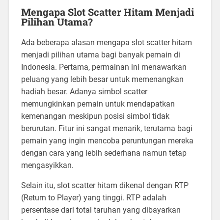
Mengapa Slot Scatter Hitam Menjadi
Pilihan Utama?
Ada beberapa alasan mengapa slot scatter hitam
menjadi pilihan utama bagi banyak pemain di
Indonesia. Pertama, permainan ini menawarkan
peluang yang lebih besar untuk memenangkan
hadiah besar. Adanya simbol scatter
memungkinkan pemain untuk mendapatkan
kemenangan meskipun posisi simbol tidak
berurutan. Fitur ini sangat menarik, terutama bagi
pemain yang ingin mencoba peruntungan mereka
dengan cara yang lebih sederhana namun tetap
mengasyikkan.
Selain itu, slot scatter hitam dikenal dengan RTP
(Return to Player) yang tinggi. RTP adalah
persentase dari total taruhan yang dibayarkan