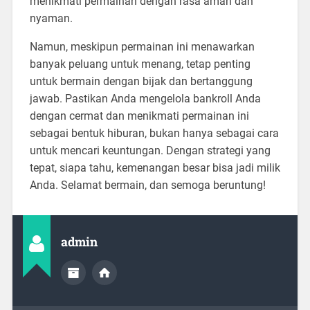
menikmati permainan dengan rasa aman dan
nyaman.
Namun, meskipun permainan ini menawarkan
banyak peluang untuk menang, tetap penting
untuk bermain dengan bijak dan bertanggung
jawab. Pastikan Anda mengelola bankroll Anda
dengan cermat dan menikmati permainan ini
sebagai bentuk hiburan, bukan hanya sebagai cara
untuk mencari keuntungan. Dengan strategi yang
tepat, siapa tahu, kemenangan besar bisa jadi milik
Anda. Selamat bermain, dan semoga beruntung!
admin