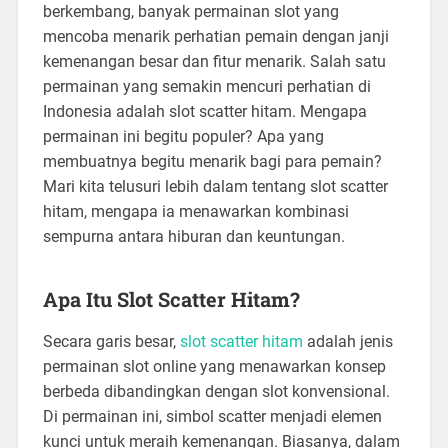
berkembang, banyak permainan slot yang
mencoba menarik perhatian pemain dengan janji
kemenangan besar dan fitur menarik. Salah satu
permainan yang semakin mencuri perhatian di
Indonesia adalah slot scatter hitam. Mengapa
permainan ini begitu populer? Apa yang
membuatnya begitu menarik bagi para pemain?
Mari kita telusuri lebih dalam tentang slot scatter
hitam, mengapa ia menawarkan kombinasi
sempurna antara hiburan dan keuntungan.
Apa Itu Slot Scatter Hitam?
Secara garis besar,
slot scatter hitam
adalah jenis
permainan slot online yang menawarkan konsep
berbeda dibandingkan dengan slot konvensional.
Di permainan ini, simbol scatter menjadi elemen
kunci untuk meraih kemenangan. Biasanya, dalam